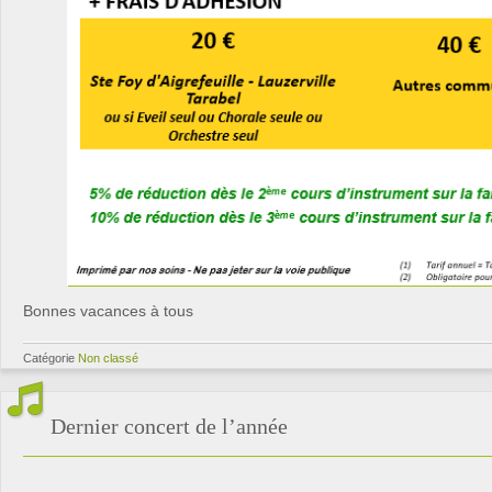
Bonnes vacances à tous
Catégorie
Non classé
Dernier concert de l’année