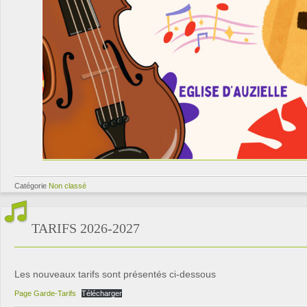
Catégorie
Non classé
TARIFS 2026-2027
Les nouveaux tarifs sont présentés ci-dessous
Page Garde-Tarifs
Télécharger