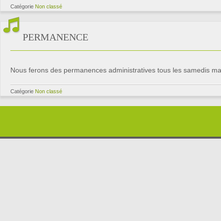
Catégorie
Non classé
PERMANENCE
Nous ferons des permanences administratives tous les samedis ma
Catégorie
Non classé