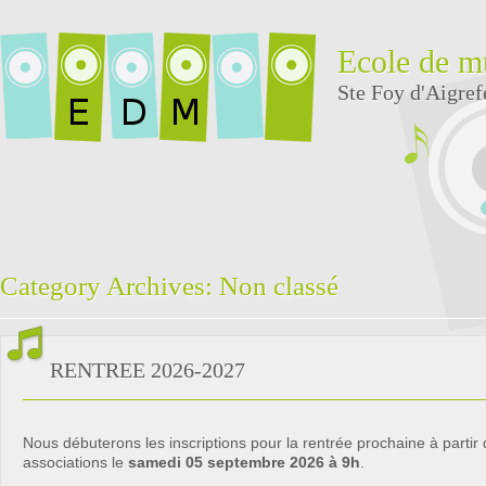
Ecole de m
Ste Foy d'Aigref
Category Archives:
Non classé
RENTREE 2026-2027
Nous débuterons les inscriptions pour la rentrée prochaine à partir
associations le
samedi 05 septembre 2026 à 9h
.